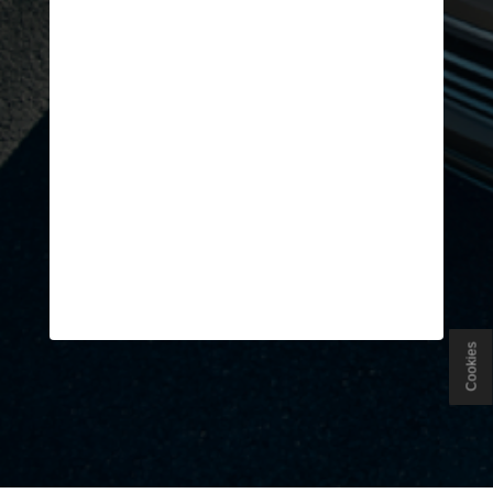
Cookies